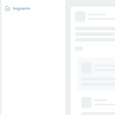
Regulamin