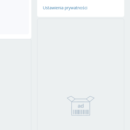
Ustawienia prywatności