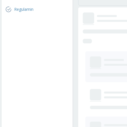
Regulamin