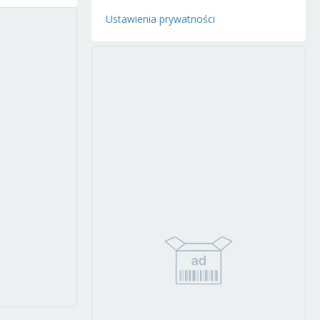
Ustawienia prywatności