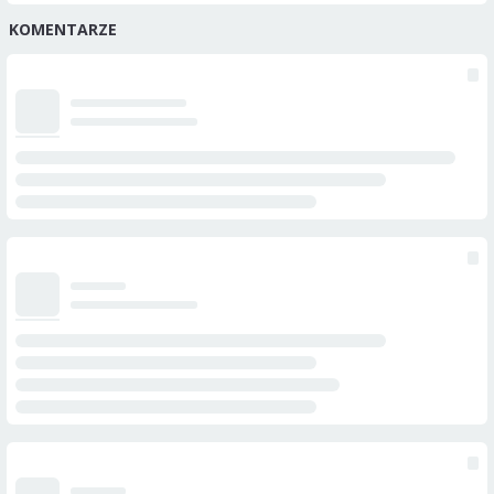
KOMENTARZE