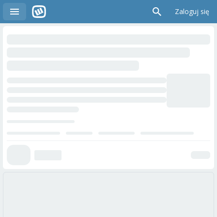
Zaloguj się