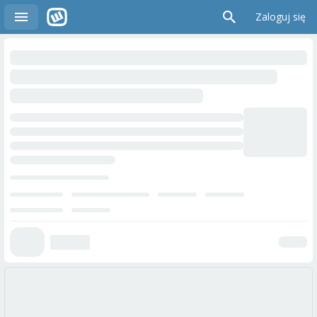
Zaloguj się