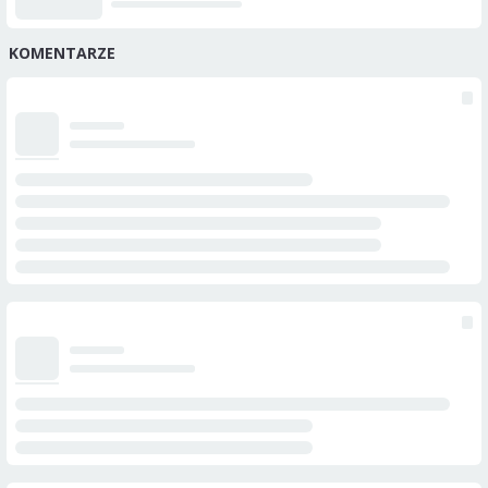
KOMENTARZE