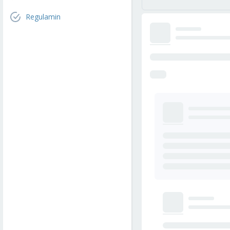
Regulamin