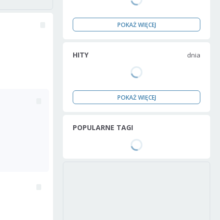
POKAŻ WIĘCEJ
HITY
dnia
POKAŻ WIĘCEJ
POPULARNE TAGI