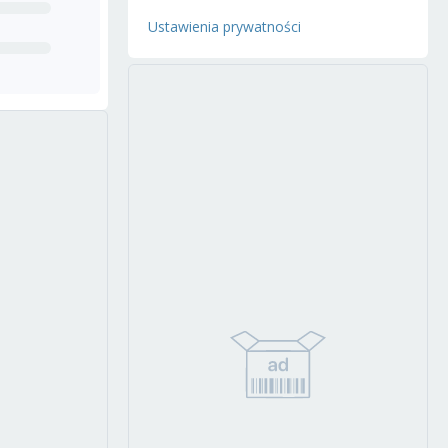
Ustawienia prywatności