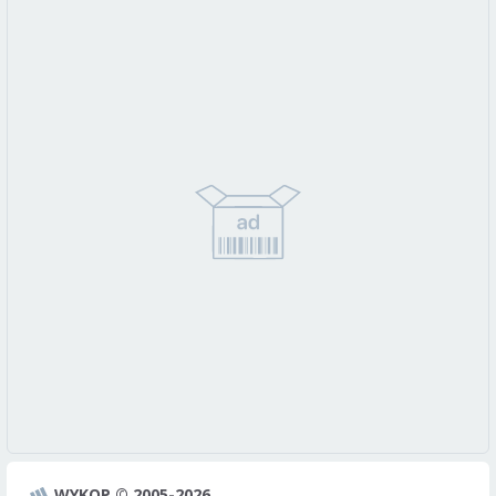
WYKOP © 2005-2026