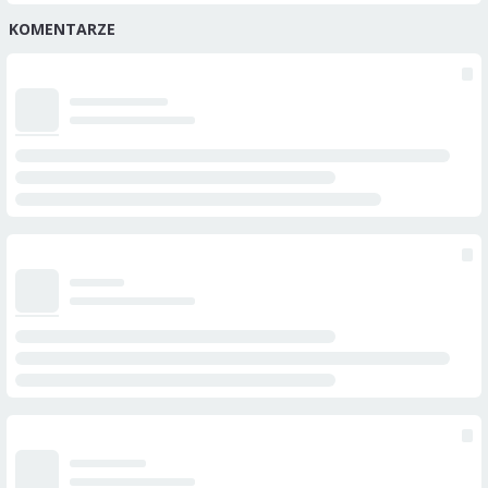
KOMENTARZE