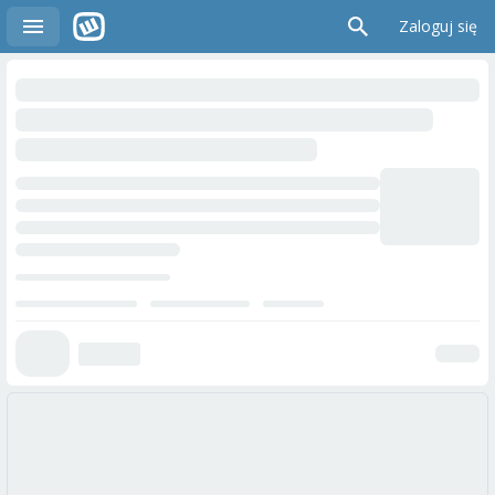
Zaloguj się