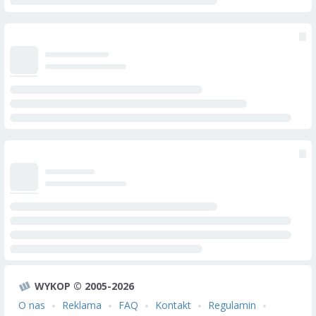
WYKOP © 2005-2026
O nas
Reklama
FAQ
Kontakt
Regulamin