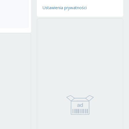
Ustawienia prywatności