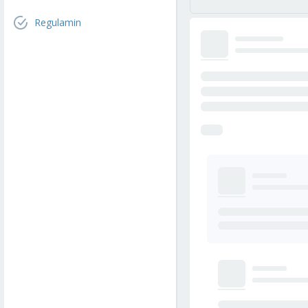
Regulamin