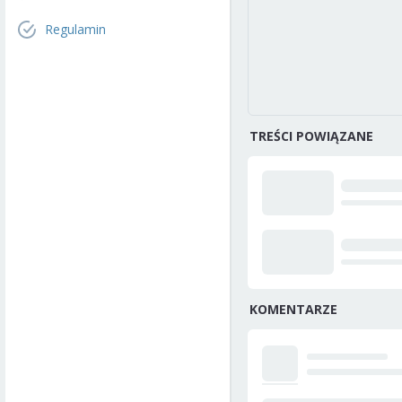
Regulamin
TREŚCI POWIĄZANE
KOMENTARZE