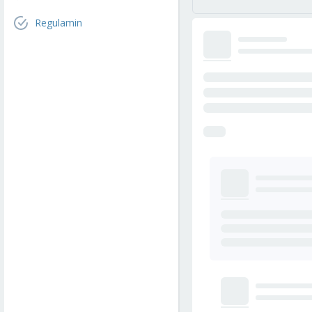
Regulamin