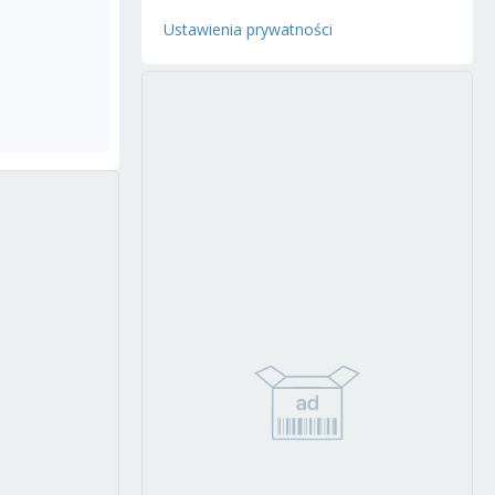
Ustawienia prywatności