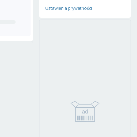
Ustawienia prywatności