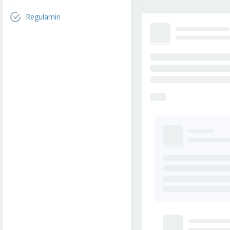
Regulamin