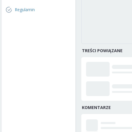
Regulamin
TREŚCI POWIĄZANE
KOMENTARZE