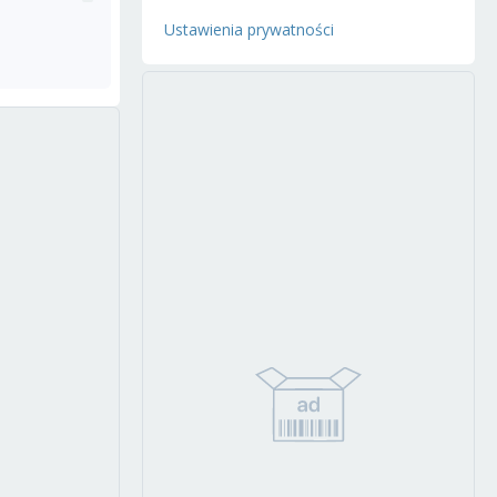
Ustawienia prywatności