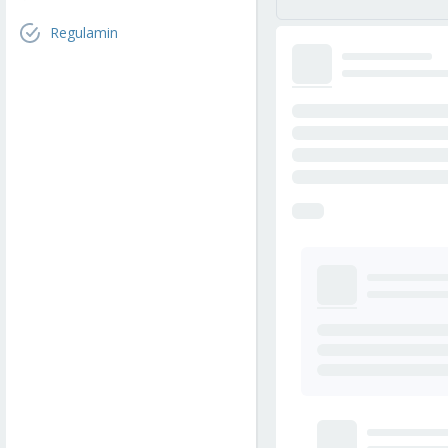
Regulamin