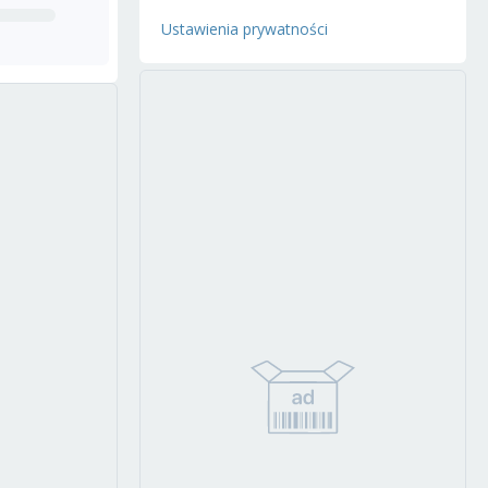
Ustawienia prywatności