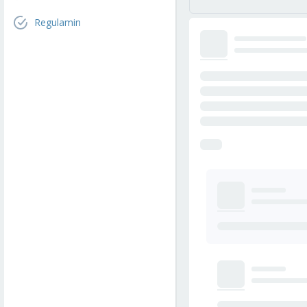
Regulamin