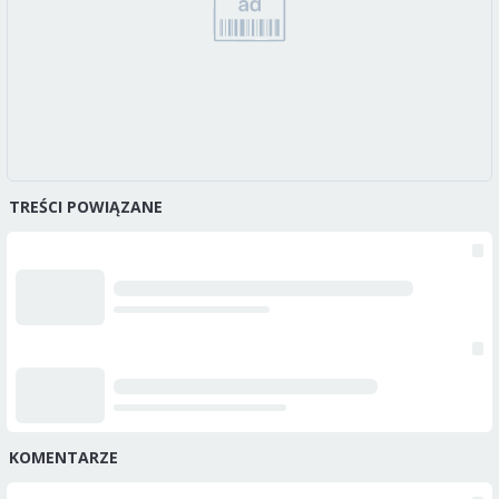
TREŚCI POWIĄZANE
KOMENTARZE