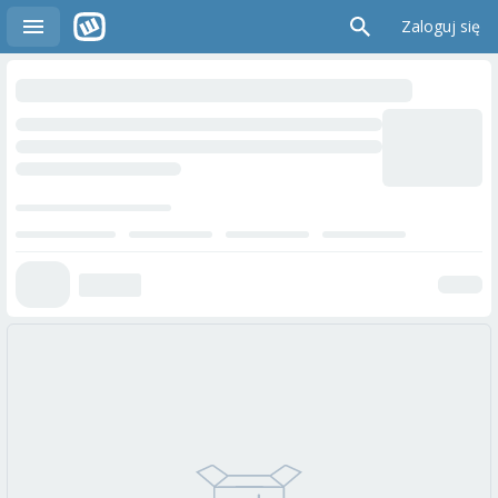
Zaloguj się