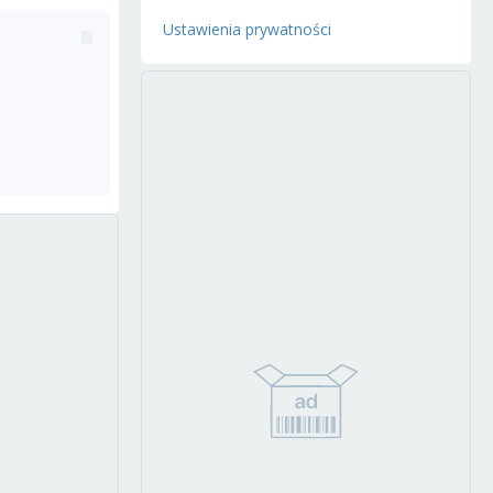
Ustawienia prywatności