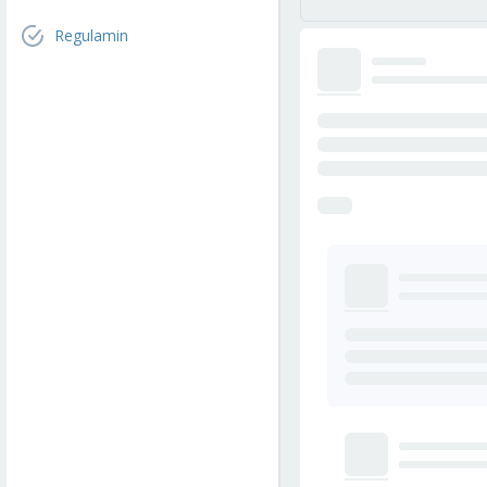
Regulamin