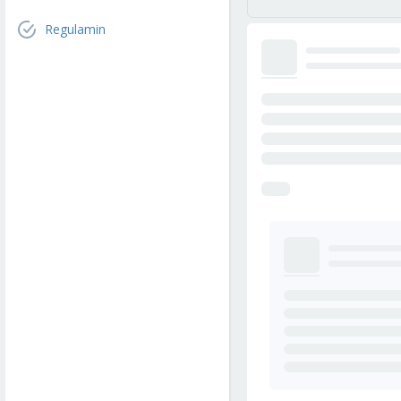
Regulamin