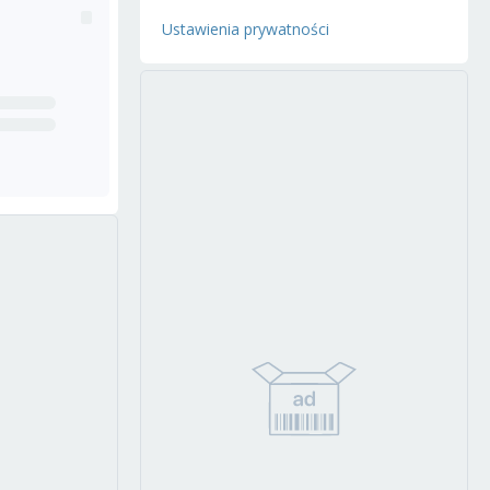
Ustawienia prywatności