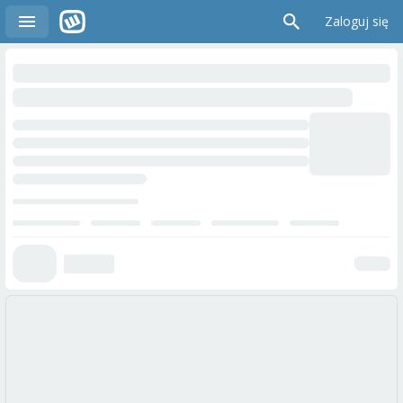
Zaloguj się