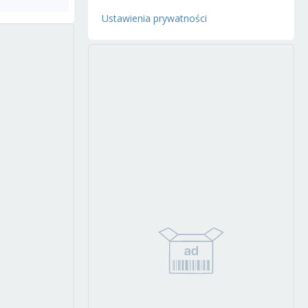
Ustawienia prywatności