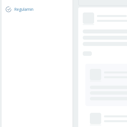
Regulamin