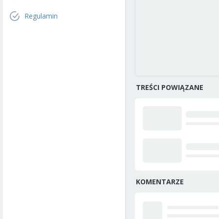
Regulamin
TREŚCI POWIĄZANE
KOMENTARZE