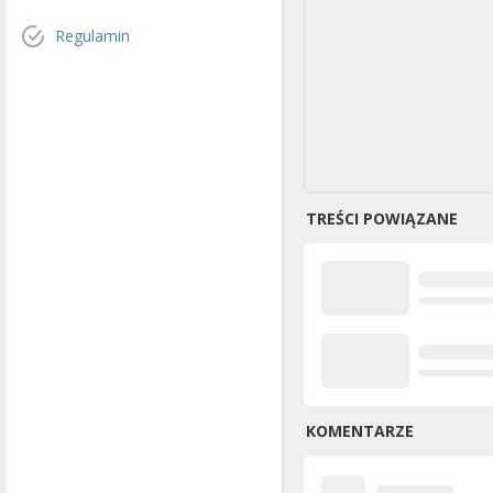
Regulamin
TREŚCI POWIĄZANE
KOMENTARZE