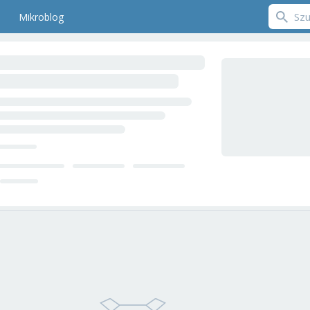
Mikroblog