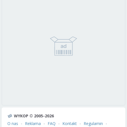
WYKOP © 2005-2026
O nas
Reklama
FAQ
Kontakt
Regulamin