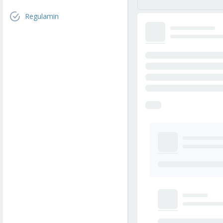
Regulamin