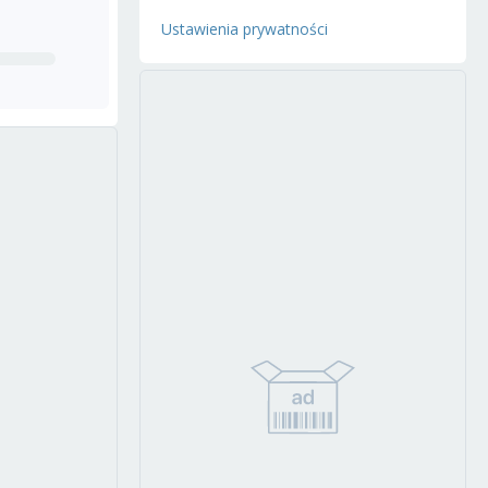
Ustawienia prywatności