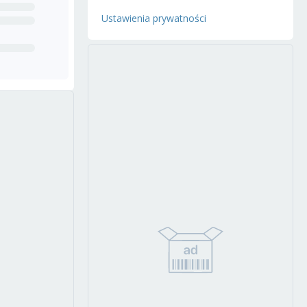
Ustawienia prywatności