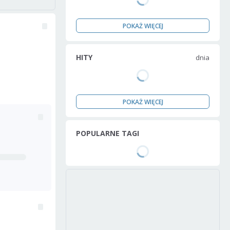
POKAŻ WIĘCEJ
HITY
dnia
POKAŻ WIĘCEJ
POPULARNE TAGI