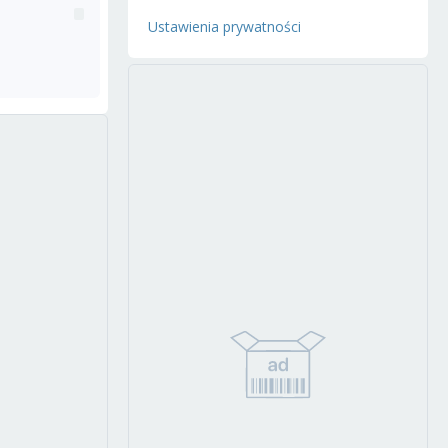
Ustawienia prywatności