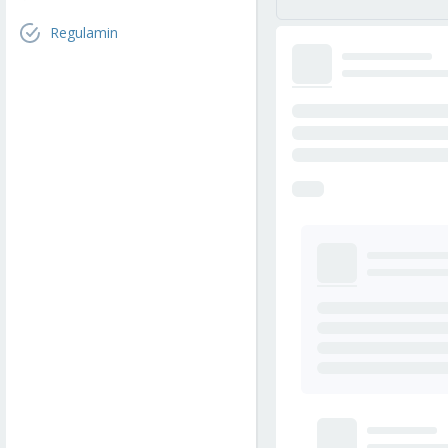
Regulamin