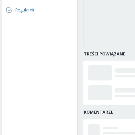
Regulamin
TREŚCI POWIĄZANE
KOMENTARZE