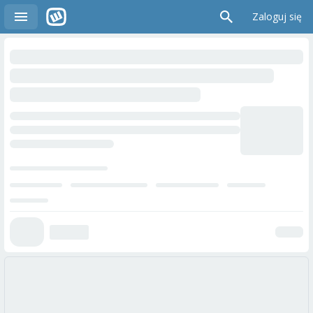
Zaloguj się