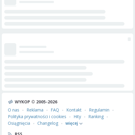
WYKOP © 2005-2026
O nas
Reklama
FAQ
Kontakt
Regulamin
Polityka prywatności i cookies
Hity
Ranking
Osiągnięcia
Changelog
więcej
RSS