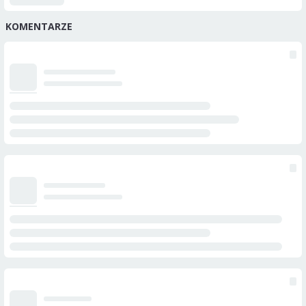
KOMENTARZE