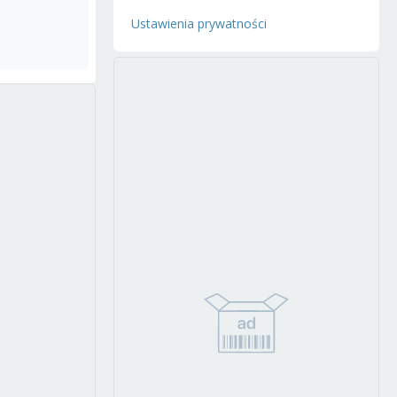
Ustawienia prywatności