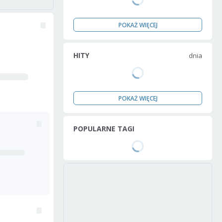
POKAŻ WIĘCEJ
HITY
dnia
POKAŻ WIĘCEJ
POPULARNE TAGI