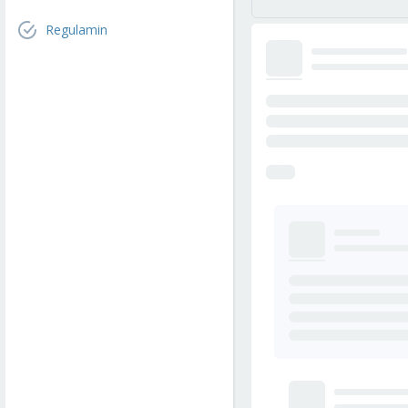
Regulamin