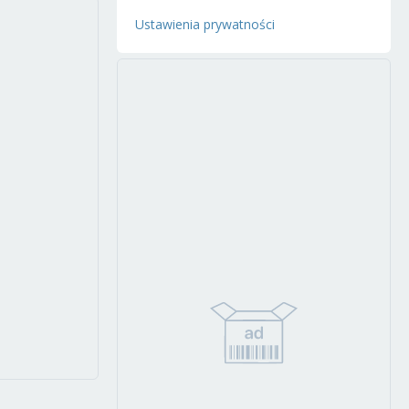
Ustawienia prywatności