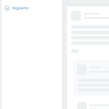
Regulamin