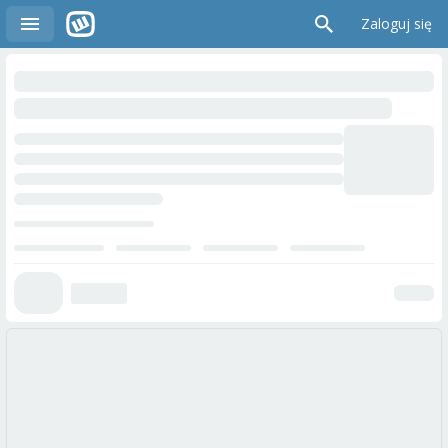
Zaloguj się