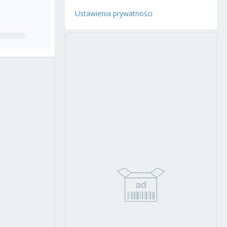
Ustawienia prywatności