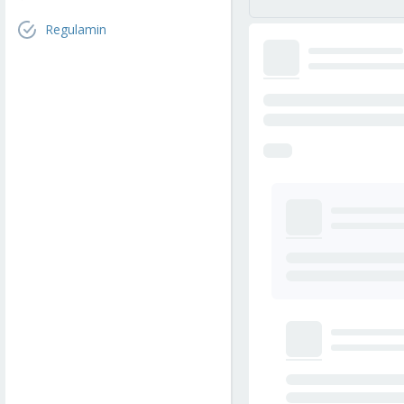
Regulamin