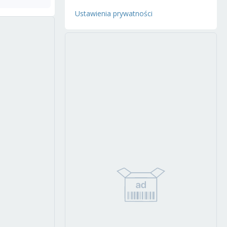
Ustawienia prywatności