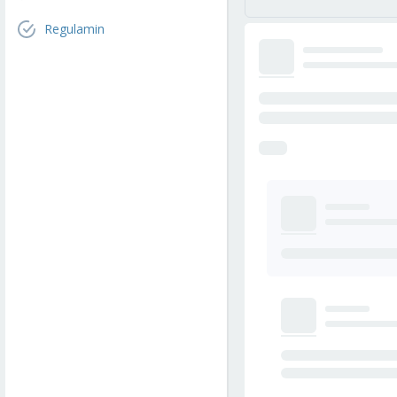
Regulamin