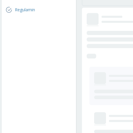
Regulamin