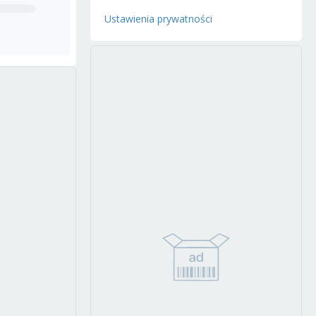
Ustawienia prywatności