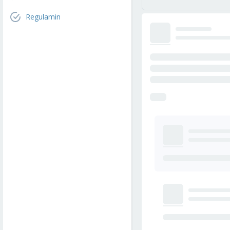
Regulamin