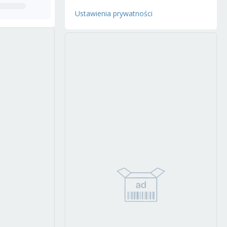
Ustawienia prywatności