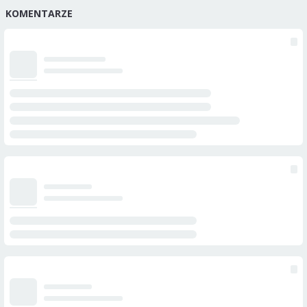
KOMENTARZE