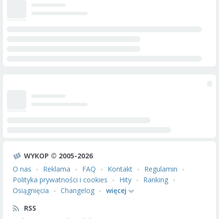
WYKOP © 2005-2026
O nas
Reklama
FAQ
Kontakt
Regulamin
Polityka prywatności i cookies
Hity
Ranking
Osiągnięcia
Changelog
więcej
RSS