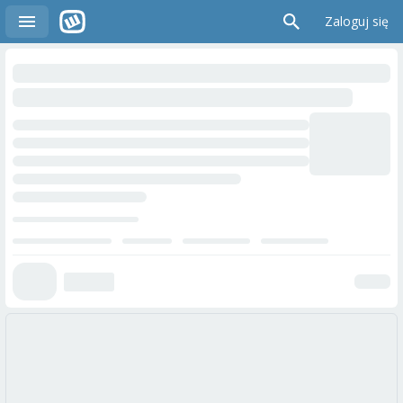
Zaloguj się