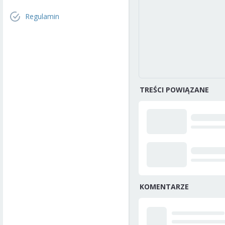
Regulamin
TREŚCI POWIĄZANE
KOMENTARZE