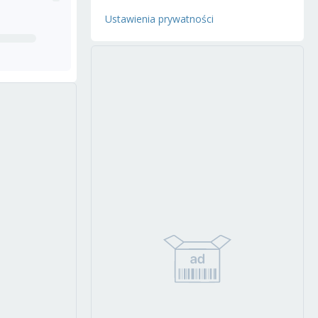
Ustawienia prywatności