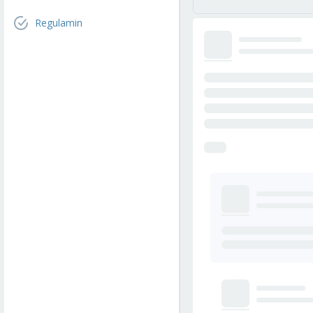
Regulamin