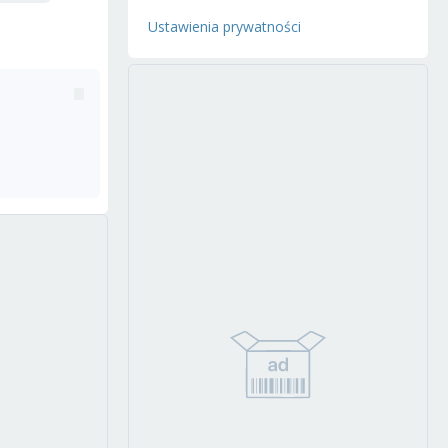
Ustawienia prywatności