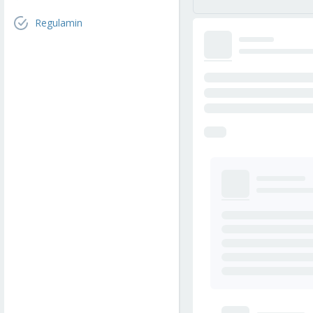
Regulamin