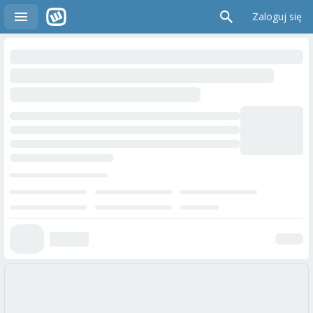
Zaloguj się