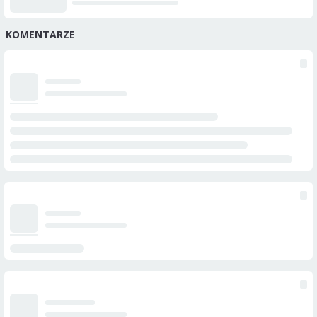
KOMENTARZE