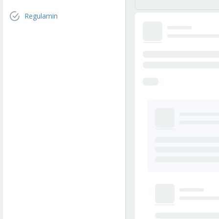
Regulamin