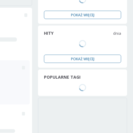
POKAŻ WIĘCEJ
HITY
dnia
POKAŻ WIĘCEJ
POPULARNE TAGI