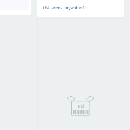
Ustawienia prywatności