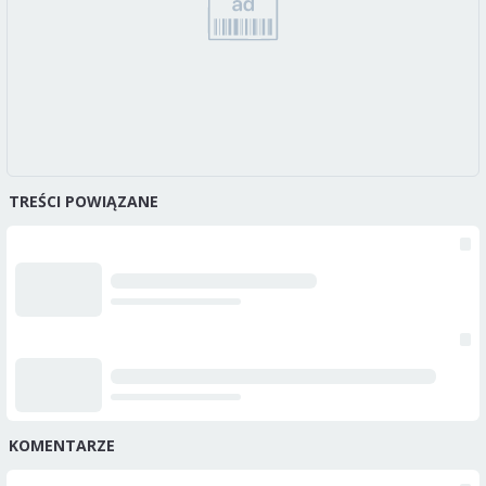
TREŚCI POWIĄZANE
KOMENTARZE