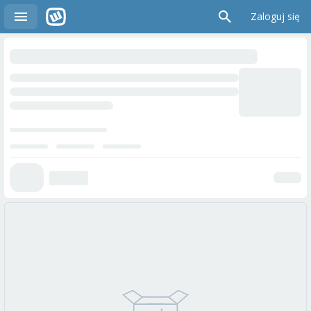
Zaloguj się