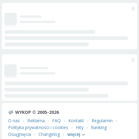
WYKOP © 2005-2026
O nas
Reklama
FAQ
Kontakt
Regulamin
Polityka prywatności i cookies
Hity
Ranking
Osiągnięcia
Changelog
więcej