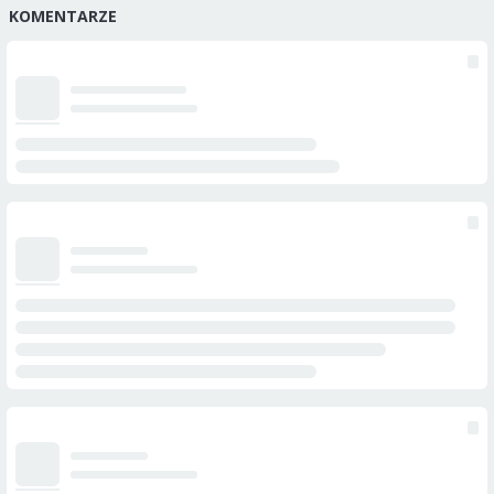
KOMENTARZE