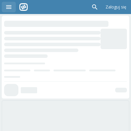
Zaloguj się