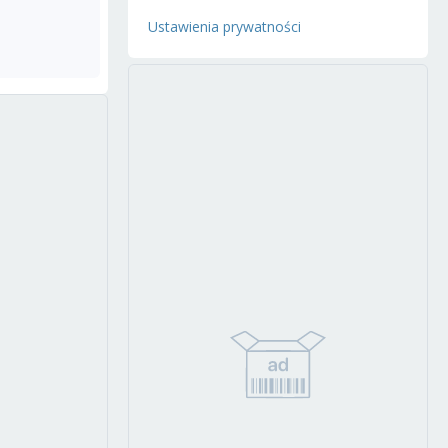
Ustawienia prywatności