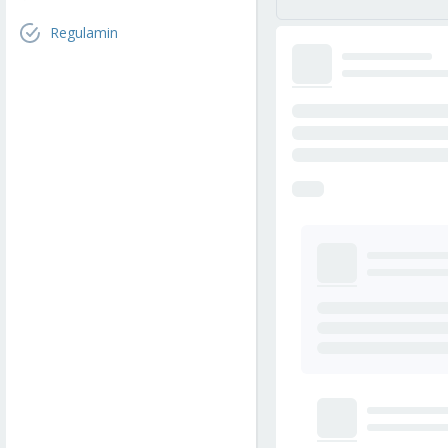
Regulamin