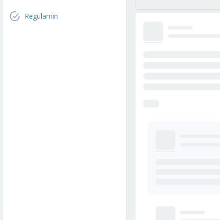
Regulamin