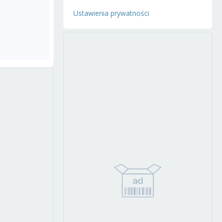
Ustawienia prywatności