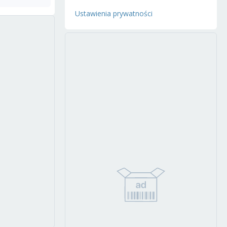
Ustawienia prywatności