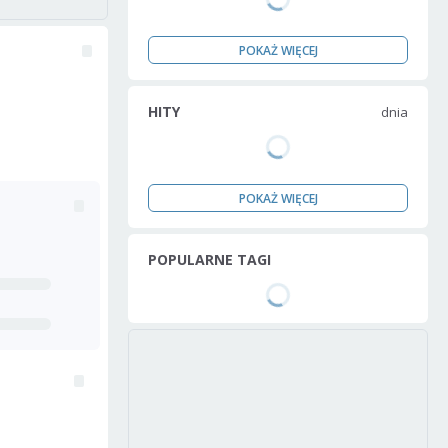
POKAŻ WIĘCEJ
HITY
dnia
POKAŻ WIĘCEJ
POPULARNE TAGI