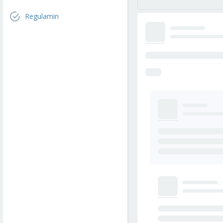
Regulamin