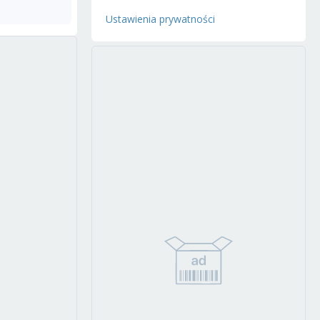
Ustawienia prywatności