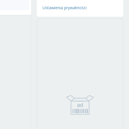
Ustawienia prywatności