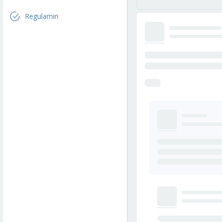
Regulamin