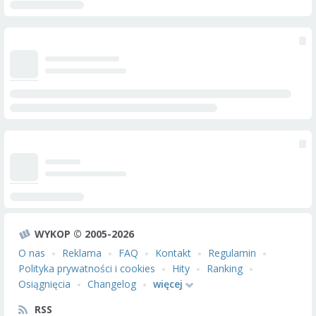
WYKOP © 2005-2026
O nas
Reklama
FAQ
Kontakt
Regulamin
Polityka prywatności i cookies
Hity
Ranking
Osiągnięcia
Changelog
więcej
RSS