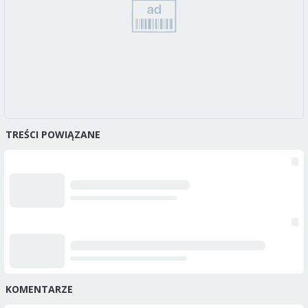
TREŚCI POWIĄZANE
KOMENTARZE