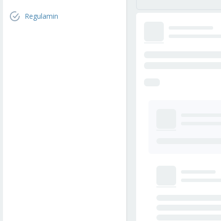
Regulamin