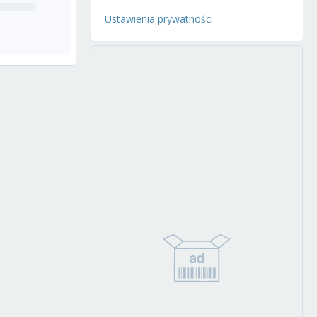
Ustawienia prywatności