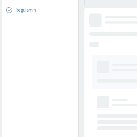
Regulamin