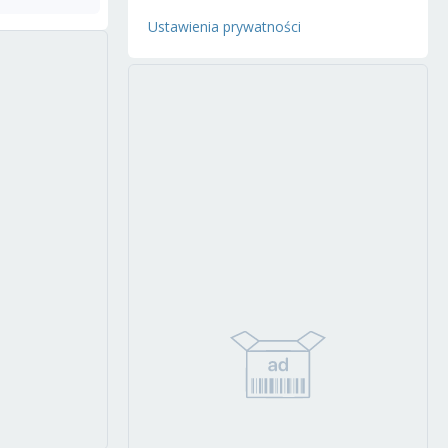
Ustawienia prywatności